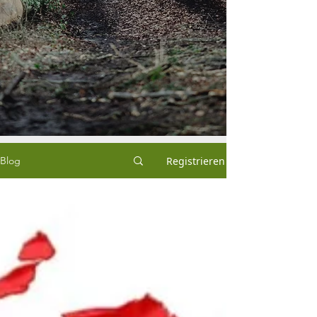
Registrieren
Blog