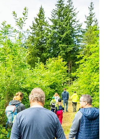
Herzliche Gratulation zu der tollen Leistung! Wir
sind stolz auf dich.