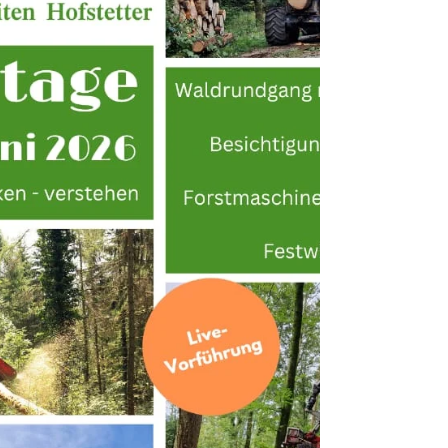
Besucher und zeigte wo das Auto abgestellt
werden konnte. Auf dem Twannberg wurden die
Besucher mit einem grossen Schild be