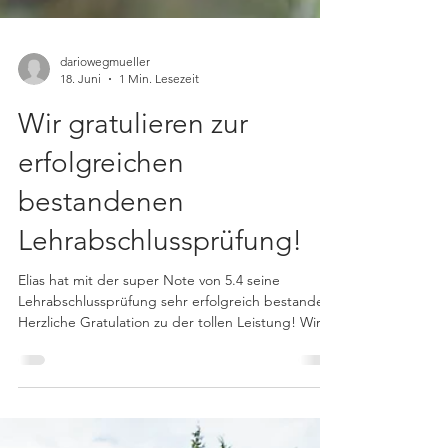
dariowegmueller
18. Juni
1 Min. Lesezeit
Wir gratulieren zur
erfolgreichen
bestandenen
Lehrabschlussprüfung!
Elias hat mit der super Note von 5.4 seine
Lehrabschlussprüfung sehr erfolgreich bestanden.